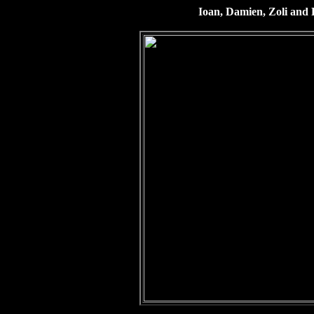
Ioan, Damien, Zoli and 