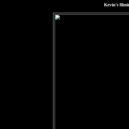
Kevin's filmin